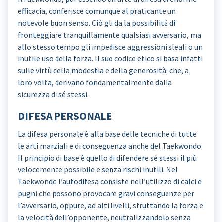
efficacia, conferisce comunque al praticante un
notevole buon senso. Ciò gli da la possibilità di
fronteggiare tranquillamente qualsiasi avversario, ma
allo stesso tempo gli impedisce aggressioni sleali o un
inutile uso della forza. Il suo codice etico si basa infatti
sulle virtù della modestia e della generosità, che, a
loro volta, derivano fondamentalmente dalla
sicurezza di sé stessi.
DIFESA PERSONALE
La difesa personale è alla base delle tecniche di tutte
le arti marziali e di conseguenza anche del Taekwondo.
Il principio di base è quello di difendere sé stessi il più
velocemente possibile e senza rischi inutili. Nel
Taekwondo l’autodifesa consiste nell’utilizzo di calci e
pugni che possono provocare gravi conseguenze per
l’avversario, oppure, ad alti livelli, sfruttando la forza e
la velocità dell’opponente, neutralizzandolo senza