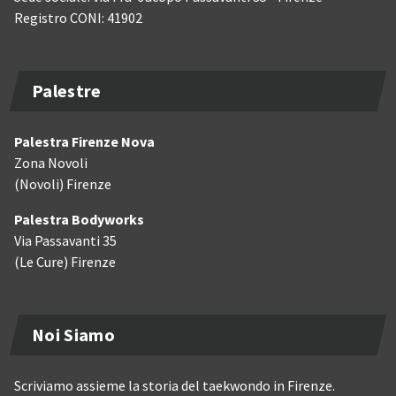
Registro CONI: 41902
Palestre
Palestra Firenze Nova
Zona Novoli
(Novoli) Firenze
Palestra Bodyworks
Via Passavanti 35
(Le Cure) Firenze
Noi Siamo
Scriviamo assieme la storia del taekwondo in Firenze.