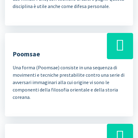
disciplina è utile anche come difesa personale.
Poomsae
Una forma (Poomsae) consiste in una sequenza di
movimenti e tecniche prestabilite contro una serie di
avversari immaginari alla cui origine vi sono le
componenti della filosofia orientale e della storia
coreana.