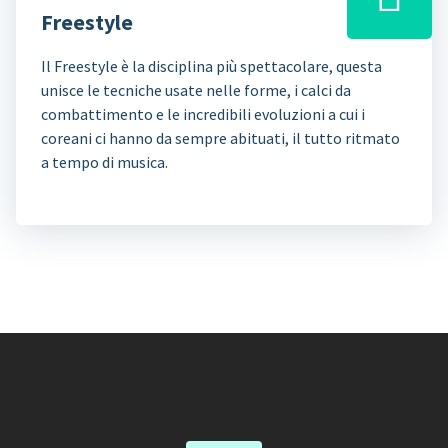
Freestyle
Il Freestyle è la disciplina più spettacolare, questa
unisce le tecniche usate nelle forme, i calci da
combattimento e le incredibili evoluzioni a cui i
coreani ci hanno da sempre abituati, il tutto ritmato
a tempo di musica.