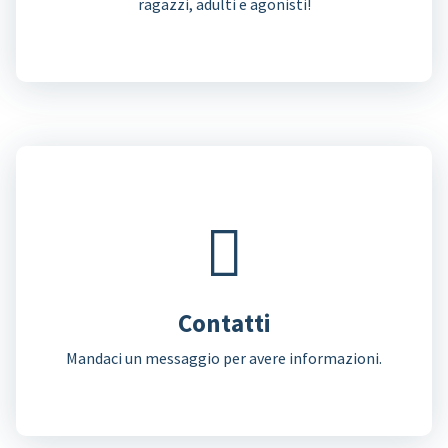
ragazzi, adulti e agonisti!
Contatti
Mandaci un messaggio per avere informazioni.