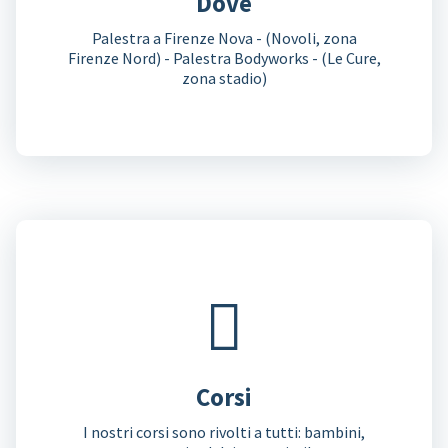
Dove
Palestra a Firenze Nova - (Novoli, zona
Firenze Nord) - Palestra Bodyworks - (Le Cure,
zona stadio)
Corsi
I nostri corsi sono rivolti a tutti: bambini,