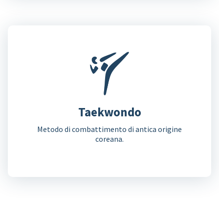
Taekwondo
Metodo di combattimento di antica origine
coreana.