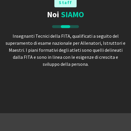
Staff
Noi
SIAMO
Insegnanti Tecnici della FITA, qualificati a seguito del
superamento di esame nazionale per Allenatori, Istruttori e
Maestri. I piani formativi degli atleti sono quelli delineati
dalla FITA e sono in linea con le esigenze di crescita e
sviluppo della persona.